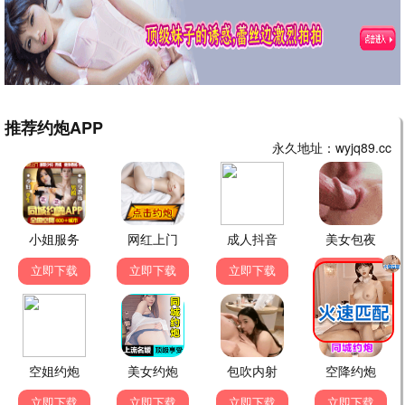
战火英雄
入戏
特别输送
更新至第17集
更新至第5集
更新至第28集
●
●
●