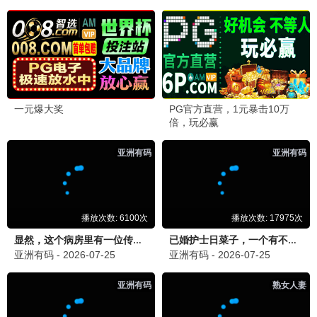
骸骨骑士大人异世界冒险中Ⅱ
无职转生Ⅲ 到了异世界就拿出真本事
入间同学入魔了！ 第四季
更新至第01集
更新至第1集
更新至第14集
●
●
●
斗破苍穹年番
光阴之外
再见菈菈
更新至第206集
更新至第29集
更新至第01集
●
●
●