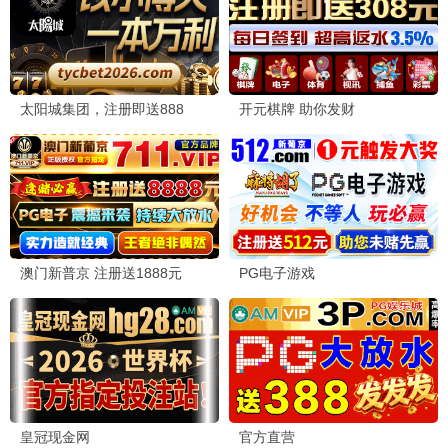
更新至20260704(第2期下纯享)
更新至20260704(第8期加更上)
更新至20260703期
●
●
●
百家讲坛
更新至20260704
●
🎨 动漫
最新
全部
国产
日韩
欧美