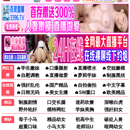
亲爱的影帝大人
黑剑鬼惊天
完结
已完结
●
●
🎬 电影
最新
全部
动作
喜剧
爱情
科幻